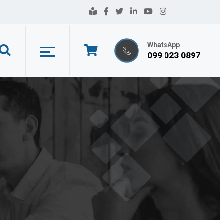
WhatsApp
099 023 0897