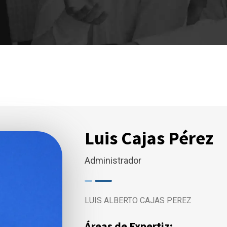
Luis Cajas Pérez
Administrador
LUIS ALBERTO CAJAS PEREZ
Áreas de Expertiz: