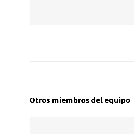
Otros miembros del equipo