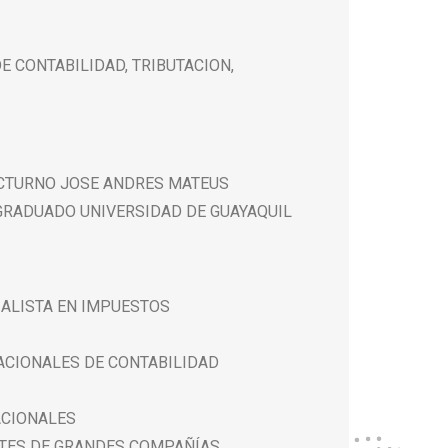
E CONTABILIDAD, TRIBUTACION,
CTURNO JOSE ANDRES MATEUS
GRADUADO UNIVERSIDAD DE GUAYAQUIL
ALISTA EN IMPUESTOS
ACIONALES DE CONTABILIDAD
ACIONALES
TES DE GRANDES COMPAÑÍAS