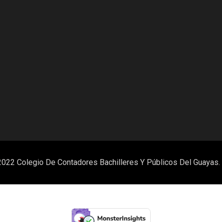
022 Colegio De Contadores Bachilleres Y Públicos Del Guayas