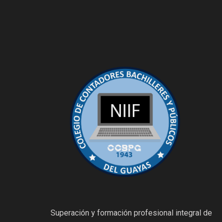
Superación y formación profesional integral de