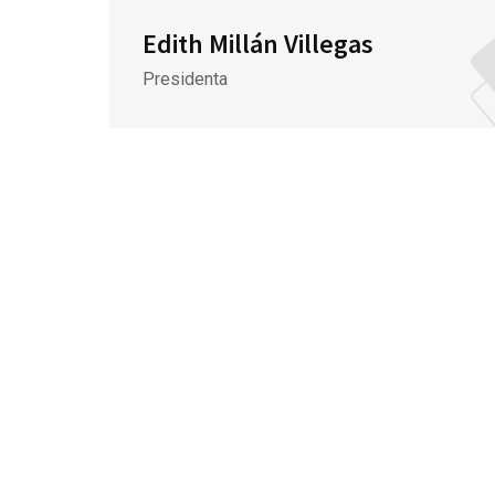
Edith Millán Villegas
Presidenta