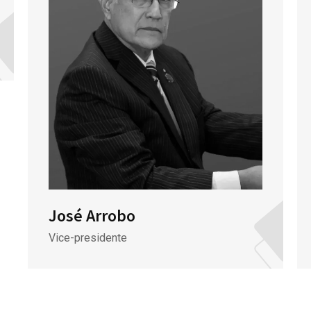
José Arrobo
Vice-presidente