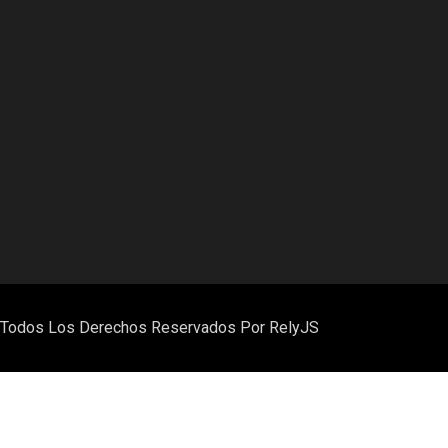
. Todos Los Derechos Reservados Por RelyJS