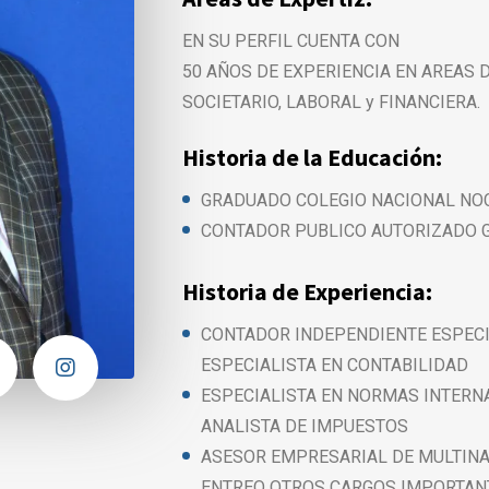
EN SU PERFIL CUENTA CON
50 AÑOS DE EXPERIENCIA EN AREAS D
SOCIETARIO, LABORAL y FINANCIERA.
Historia de la Educación:
GRADUADO COLEGIO NACIONAL NO
CONTADOR PUBLICO AUTORIZADO 
Historia de Experiencia:
CONTADOR INDEPENDIENTE ESPECI
ESPECIALISTA EN CONTABILIDAD
ESPECIALISTA EN NORMAS INTERN
ANALISTA DE IMPUESTOS
ASESOR EMPRESARIAL DE MULTIN
ENTREO OTROS CARGOS IMPORTAN