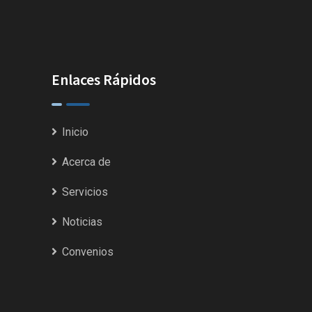
Enlaces Rápidos
Inicio
Acerca de
Servicios
Noticias
Convenios