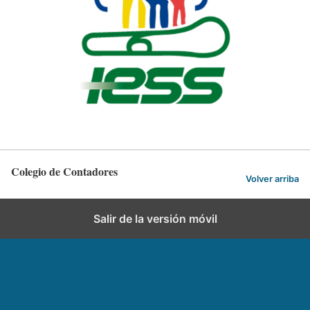
Colegio de Contadores
Volver arriba
Salir de la versión móvil