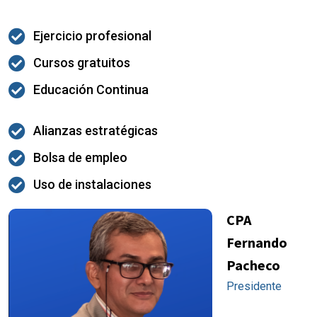
Ejercicio profesional
Cursos gratuitos
Educación Continua
Alianzas estratégicas
Bolsa de empleo
Uso de instalaciones
CPA
Fernando
Pacheco
Presidente