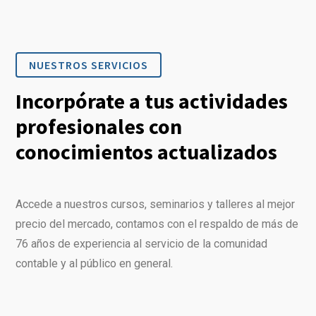
NUESTROS SERVICIOS
Incorpórate a tus actividades
profesionales con
conocimientos actualizados
Accede a nuestros cursos, seminarios y talleres al mejor
precio del mercado, contamos con el respaldo de más de
76 años de experiencia al servicio de la comunidad
contable y al público en general.