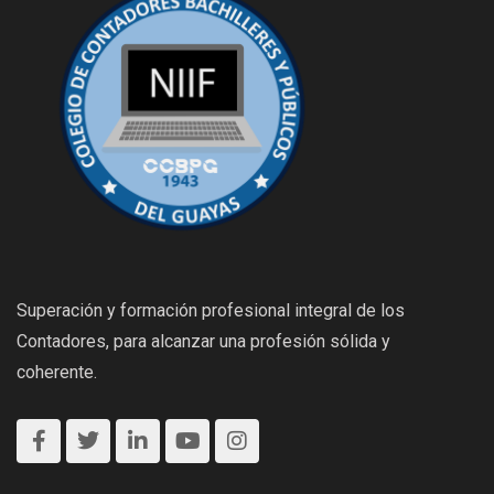
Superación y formación profesional integral de los
Contadores, para alcanzar una profesión sólida y
coherente.