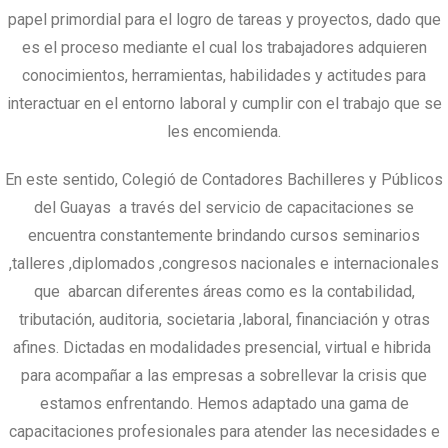
papel primordial para el logro de tareas y proyectos, dado que
es el proceso mediante el cual los trabajadores adquieren
conocimientos, herramientas, habilidades y actitudes para
interactuar en el entorno laboral y cumplir con el trabajo que se
les encomienda.
En este sentido, Colegió de Contadores Bachilleres y Públicos
del Guayas a través del servicio de capacitaciones se
encuentra constantemente brindando cursos seminarios
,talleres ,diplomados ,congresos nacionales e internacionales
que abarcan diferentes áreas como es la contabilidad,
tributación, auditoria, societaria ,laboral, financiación y otras
afines. Dictadas en modalidades presencial, virtual e hibrida
para acompañar a las empresas a sobrellevar la crisis que
estamos enfrentando. Hemos adaptado una gama de
capacitaciones profesionales para atender las necesidades e