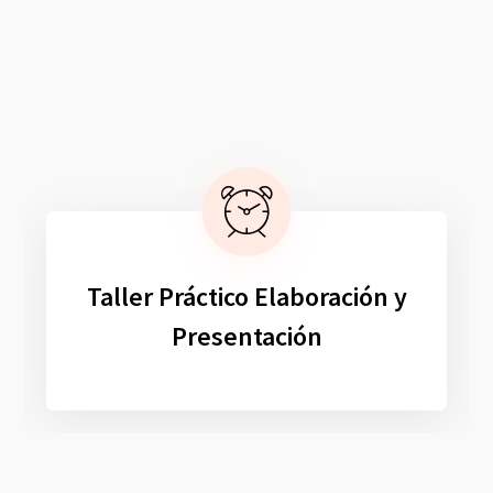
Taller Práctico Elaboración y
Presentación