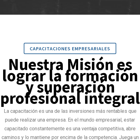
CAPACITACIONES EMPRESARIALES
Nuestra Misión es
lograr la formación
y superación
profesional integral
La capacitación es una de las inversiones más rentables que
puede realizar una empresa. En el mundo empresarial, estar
capacitado constantemente es una ventaja competitiva, abre
caminos y lo mantiene por encima de la competencia. Juega un