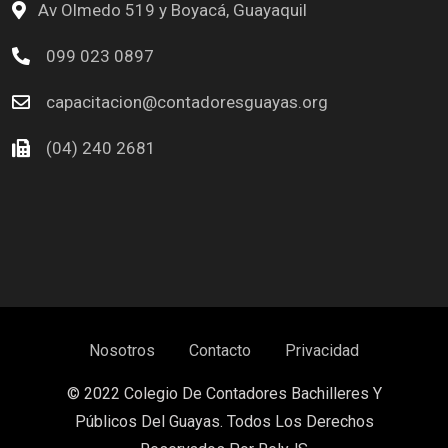
Av Olmedo 519 y Boyacá, Guayaquil
099 023 0897
capacitacion@contadoresguayas.org
(04) 240 2681
Nosotros
Contacto
Privacidad
© 2022 Colegio De Contadores Bachilleres Y
Públicos Del Guayas. Todos Los Derechos