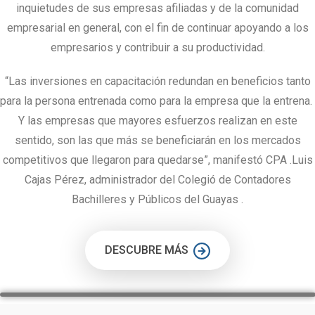
inquietudes de sus empresas afiliadas y de la comunidad
empresarial en general, con el fin de continuar apoyando a los
empresarios y contribuir a su productividad.
“Las inversiones en capacitación redundan en beneficios tanto
para la persona entrenada como para la empresa que la entrena.
Y las empresas que mayores esfuerzos realizan en este
sentido, son las que más se beneficiarán en los mercados
competitivos que llegaron para quedarse”, manifestó CPA .Luis
Cajas Pérez, administrador del Colegió de Contadores
Bachilleres y Públicos del Guayas .
DESCUBRE MÁS