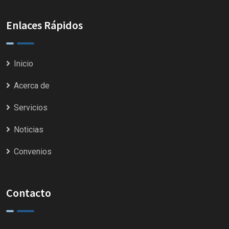
Enlaces Rápidos
Inicio
Acerca de
Servicios
Noticias
Convenios
Contacto