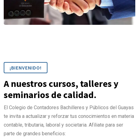
¡BIENVENIDO!
A nuestros cursos, talleres y
seminarios de calidad.
El Colegio de Contadores Bachilleres y Públicos del Guayas
te invita a actualizar y reforzar tus conocimientos en materia
contable, tributaria, laboral y societaria. Afíliate para ser
parte de grandes beneficios: