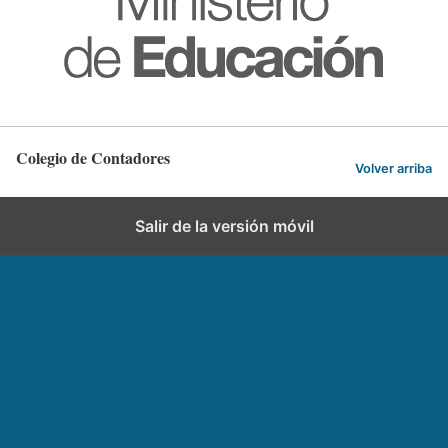
Colegio de Contadores
Volver arriba
Salir de la versión móvil