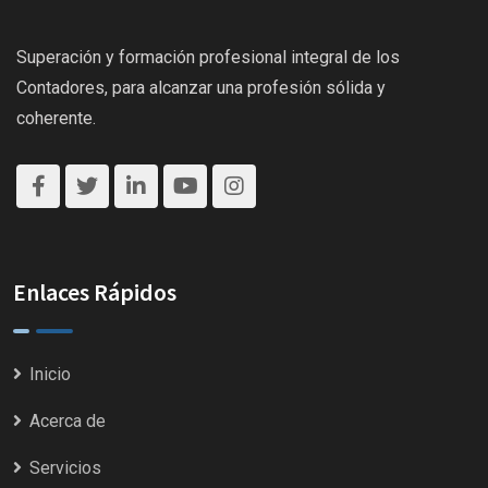
Superación y formación profesional integral de los
Contadores, para alcanzar una profesión sólida y
coherente.
Enlaces Rápidos
Inicio
Acerca de
Servicios