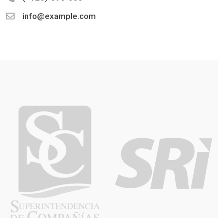
info@example.com