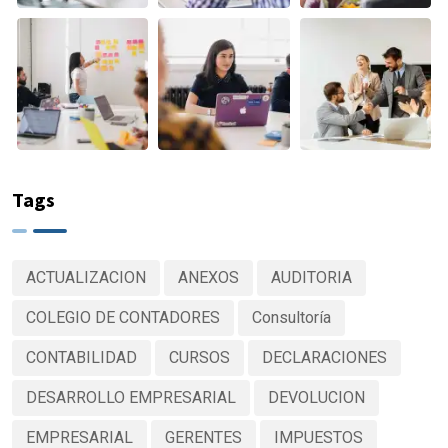
Tags
ACTUALIZACION
ANEXOS
AUDITORIA
COLEGIO DE CONTADORES
Consultoría
CONTABILIDAD
CURSOS
DECLARACIONES
DESARROLLO EMPRESARIAL
DEVOLUCION
EMPRESARIAL
GERENTES
IMPUESTOS