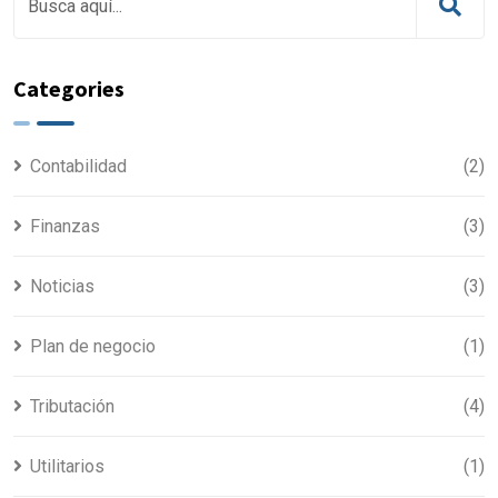
Categories
Contabilidad
(2)
Finanzas
(3)
Noticias
(3)
Plan de negocio
(1)
Tributación
(4)
Utilitarios
(1)