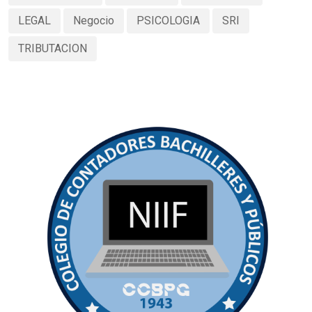
LEGAL
Negocio
PSICOLOGIA
SRI
TRIBUTACION