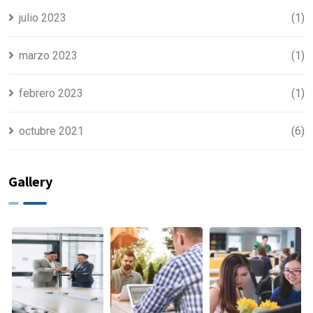
julio 2023
(1)
marzo 2023
(1)
febrero 2023
(1)
octubre 2021
(6)
Gallery