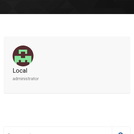
Local
administrator