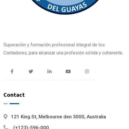
Superación y formación profesional integral de los
Contadores, para alcanzar una profesión sólida y coherente.
Contact
121 King St, Melbourne den 3000, Australia
(+123)-596-000