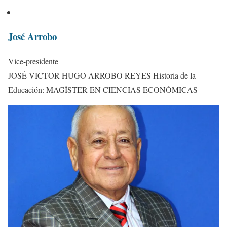
José Arrobo
Vice-presidente
JOSÉ VICTOR HUGO ARROBO REYES Historia de la
Educación: MAGÍSTER EN CIENCIAS ECONÓMICAS