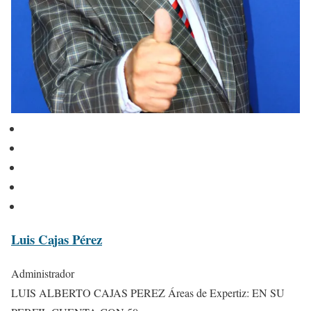
Luis Cajas Pérez
Administrador
LUIS ALBERTO CAJAS PEREZ Áreas de Expertiz: EN SU