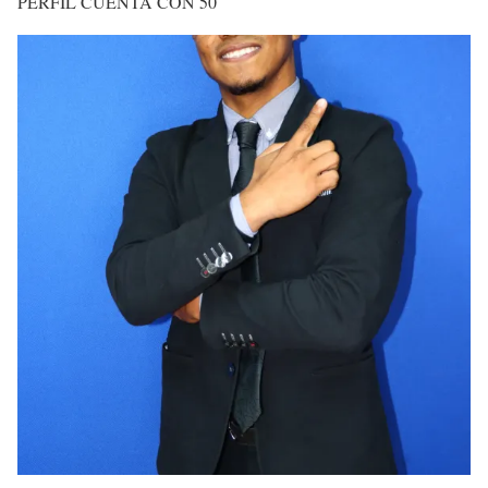
PERFIL CUENTA CON 50