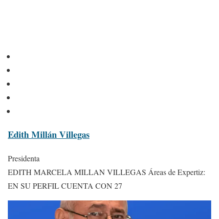
Edith Millán Villegas
Presidenta
EDITH MARCELA MILLAN VILLEGAS Áreas de Expertiz:
EN SU PERFIL CUENTA CON 27