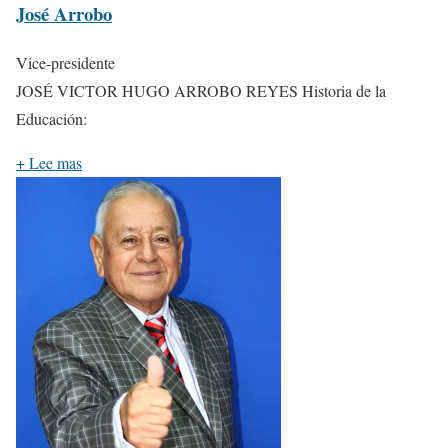
José Arrobo
Vice-presidente
JOSÉ VICTOR HUGO ARROBO REYES Historia de la
Educación:
+
Lee mas