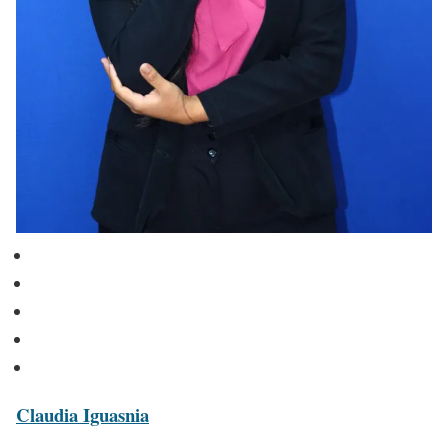
Claudia Iguasnia