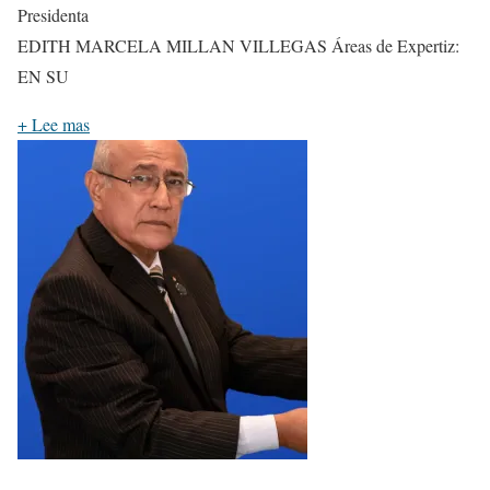
Presidenta
EDITH MARCELA MILLAN VILLEGAS Áreas de Expertiz:
EN SU
+
Lee mas