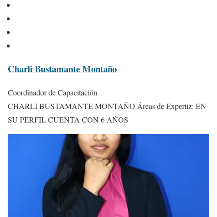
Charli Bustamante Montaño
Coordinador de Capacitación
CHARLI BUSTAMANTE MONTAÑO Áreas de Expertiz: EN
SU PERFIL CUENTA CON 6 AÑOS