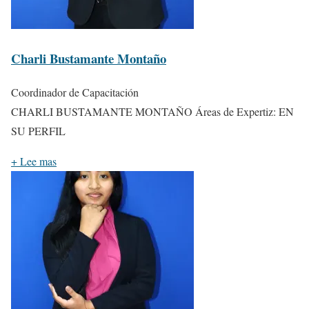
Charli Bustamante Montaño
Coordinador de Capacitación
CHARLI BUSTAMANTE MONTAÑO Áreas de Expertiz: EN
SU PERFIL
+
Lee mas