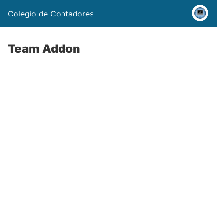
Colegio de Contadores
Team Addon