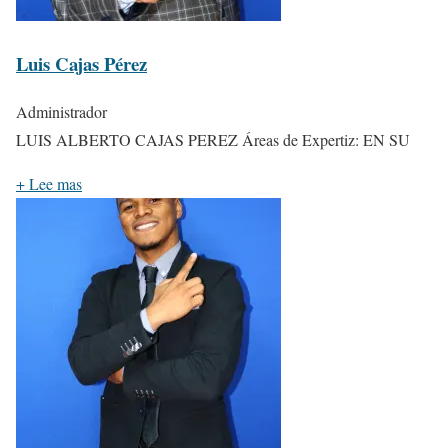
Luis Cajas Pérez
Administrador
LUIS ALBERTO CAJAS PEREZ Áreas de Expertiz: EN SU
+
Lee mas