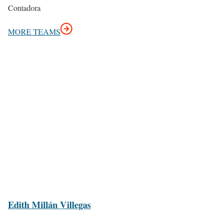
Contadora
MORE TEAMS
Edith Millán Villegas