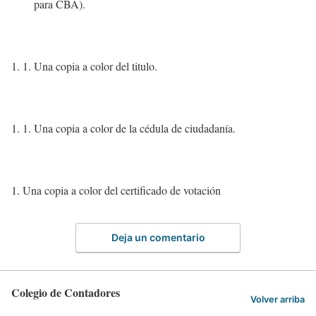
para CBA).
Una copia a color del titulo.
Una copia a color de la cédula de ciudadanía.
Una copia a color del certificado de votación
Deja un comentario
Colegio de Contadores
Volver arriba