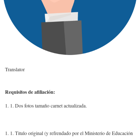
Translator
Requisitos de afiliación:
Dos fotos tamaño carnet actualizada.
Titulo original (y refrendado por el Ministerio de Educación