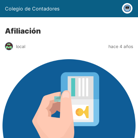
Colegio de Contadores
Afiliación
local
hace 4 años