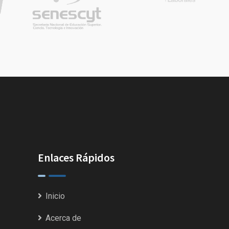
Enlaces Rápidos
Inicio
Acerca de