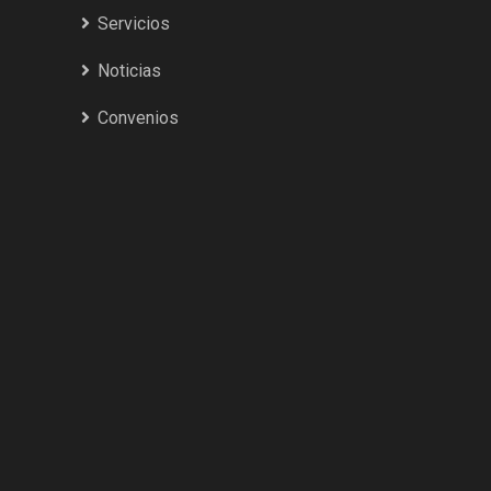
Servicios
Noticias
Convenios