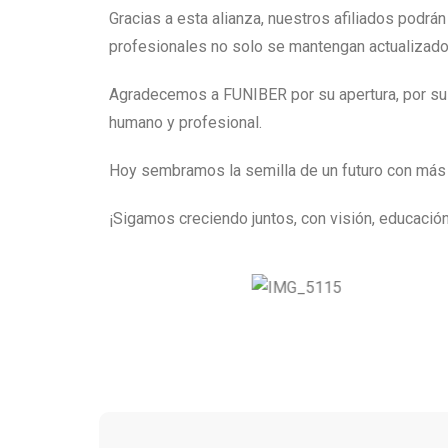
Gracias a esta alianza, nuestros afiliados podrá
profesionales no solo se mantengan actualizado
Agradecemos a FUNIBER por su apertura, por su c
humano y profesional.
Hoy sembramos la semilla de un futuro con más o
¡Sigamos creciendo juntos, con visión, educaci