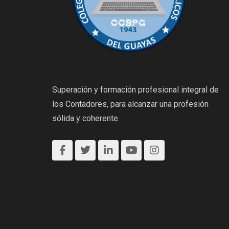
Superación y formación profesional integral de
los Contadores, para alcanzar una profesión
sólida y coherente.