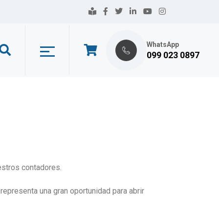
WhatsApp
099 023 0897
estros contadores.
representa una gran oportunidad para abrir