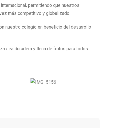
 internacional, permitiendo que nuestros
 vez más competitivo y globalizado.
n nuestro colegio en beneficio del desarrollo
a sea duradera y llena de frutos para todos.