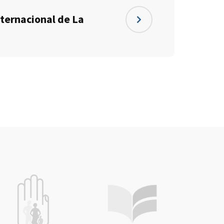
ternacional de La