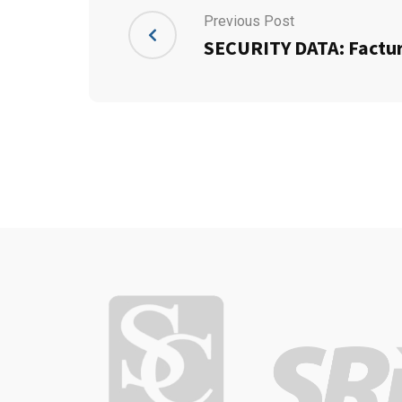
Previous Post
SECURITY DATA: Factur