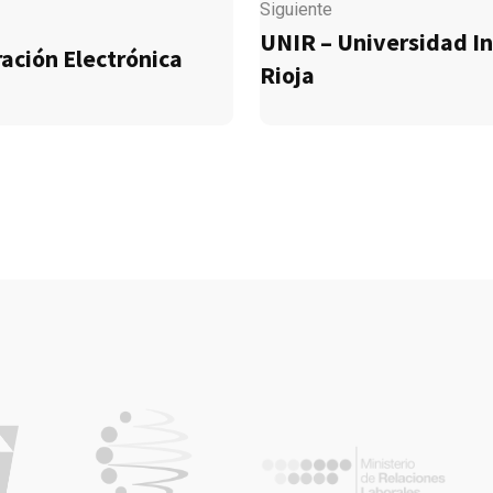
Siguiente
UNIR – Universidad In
ación Electrónica
Rioja