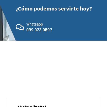
¿Cómo podemos servirte hoy?
Whatsapp
099 023 0897
¡Actualizate!