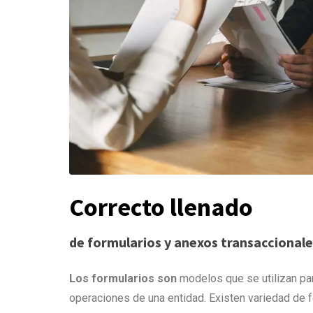
Correcto llenado
de formularios y anexos transaccionale
Los
formularios
son
modelos que se utilizan para
operaciones de una entidad. Existen variedad de f