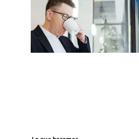
Lo que hacemos