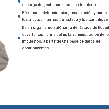
encarga de gestionar la política tributaria
Efectuar la determinación, recaudación y contro
los tributos internos del Estado y los contribuye
Es un organismo autónomo del Estado de Ecuad
cuya función principal es la administración de l
impuestos, a partir de una base de datos de
contribuyentes.