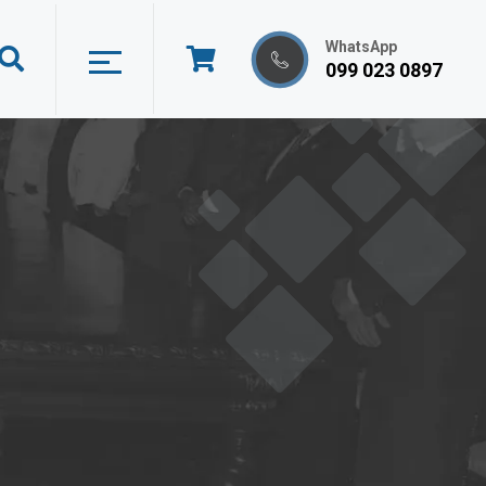
WhatsApp
099 023 0897