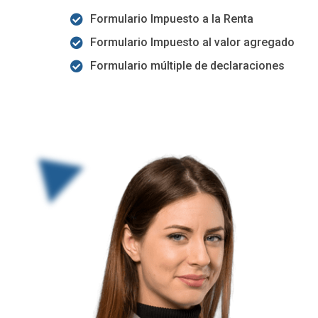
Formulario Impuesto a la Renta
Formulario Impuesto al valor agregado
Formulario múltiple de declaraciones