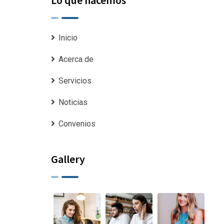
Inicio
Acerca de
Servicios
Noticias
Convenios
Gallery