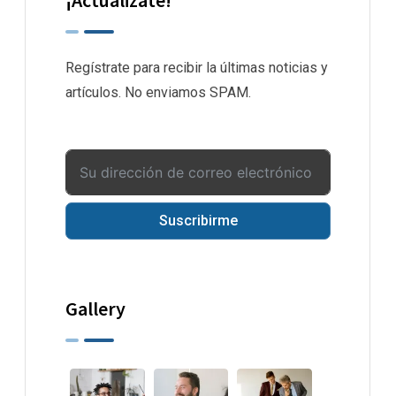
Regístrate para recibir la últimas noticias y
artículos. No enviamos SPAM.
Suscribirme
Gallery